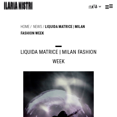
ITA
ITA
HOME
/
NEWS
/
LIQUIDA MATRICE | MILAN
FASHION WEEK
LIQUIDA MATRICE | MILAN FASHION
WEEK